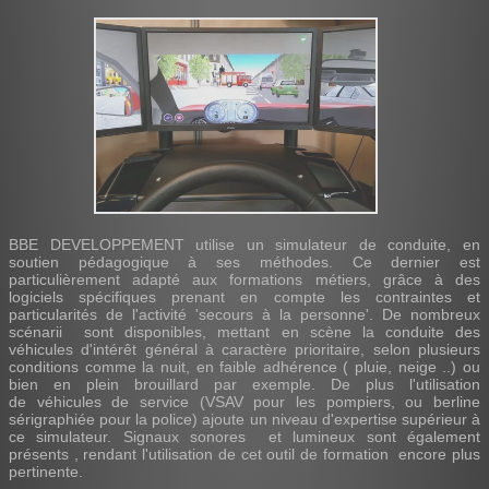
BBE DEVELOPPEMENT utilise un simulateur de conduite, en
soutien pédagogique à ses méthodes. Ce dernier est
particulièrement adapté aux formations métiers, grâce à des
logiciels spécifiques prenant en compte les contraintes et
particularités de l'activité 'secours à la personne'. De nombreux
scénarii sont disponibles, mettant en scène la conduite des
véhicules d'intérêt général à caractère prioritaire, selon plusieurs
conditions comme la nuit, en faible adhérence ( pluie, neige ..) ou
bien en plein brouillard par exemple. De plus l'utilisation
de véhicules de service (VSAV pour les pompiers, ou berline
sérigraphiée pour la police) ajoute un niveau d'expertise supérieur à
ce simulateur. Signaux sonores et lumineux sont également
présents , rendant l'utilisation de cet outil de formation encore plus
pertinente.